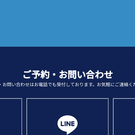
ご予約・お問い合わせ
・お問い合わせは
お電話でも受付しております。
お気軽にご連絡く