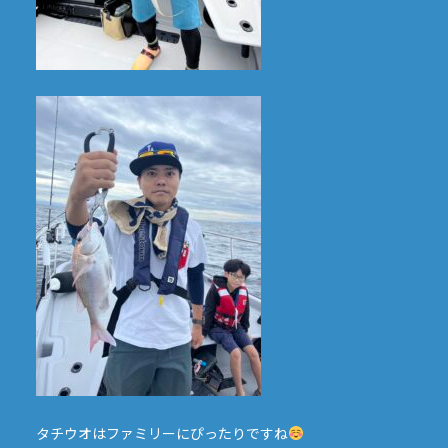
タチウオはファミリーにぴったりですね