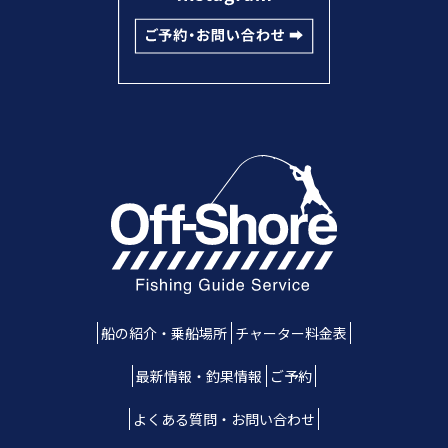
船の紹介・乗船場所
チャーター料金表
最新情報・釣果情報
ご予約
よくある質問・お問い合わせ