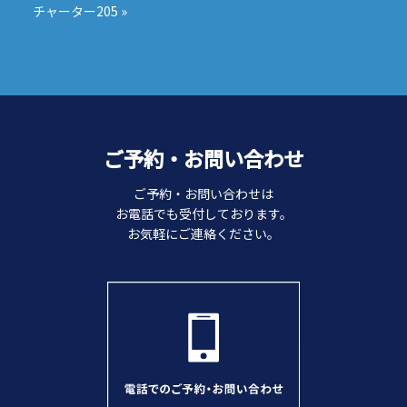
ナ
チャーター205
»
ビ
ゲ
ー
シ
ョ
ン
ご予約・お問い合わせ
ご予約・お問い合わせは
お電話でも受付しております。
お気軽にご連絡ください。