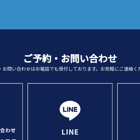
ご予約・お問い合わせ
・お問い合わせは
お電話でも受付しております。
お気軽にご連絡く