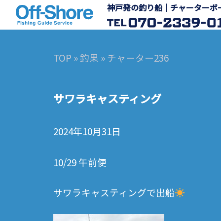
神戸発の釣り船｜チャーターボート 
TOP
»
釣果
» チャーター236
サワラキャスティング
2024年10月31日
10/29 午前便
サワラキャスティングで出船