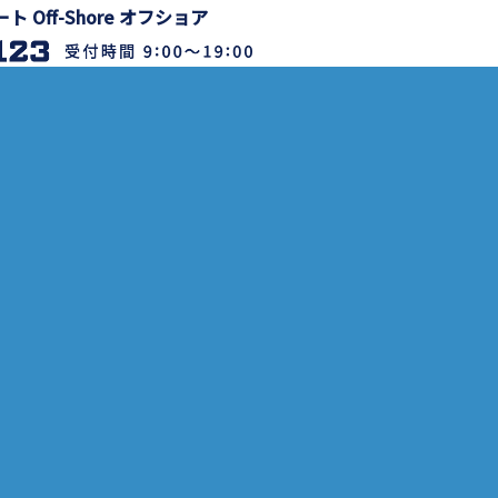
Off-Shore オフショア