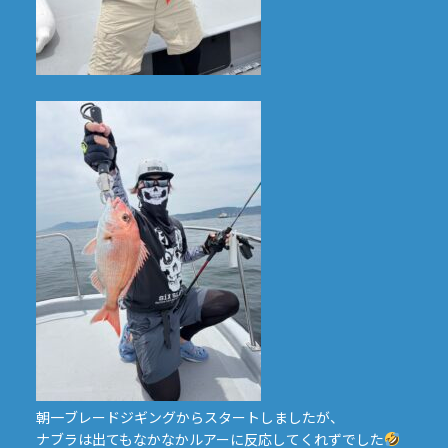
朝一ブレードジギングからスタートしましたが、
ナブラは出てもなかなかルアーに反応してくれずでした