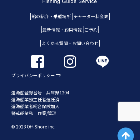
船の紹介・乗船場所
チャーター料金表
最新情報・釣果情報
ご予約
よくある質問・お問い合わせ
プライバシーポリシー
遊漁船登録番号 兵庫県1204
遊漁船業務主任者選任済
遊漁船業者総合保険加入
警戒船業務 作業/管理
© 2023 Off-Shore inc.